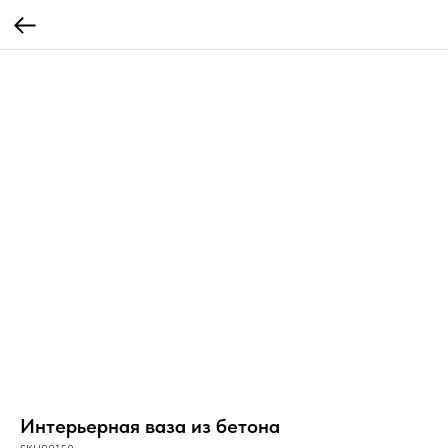
Интерьерная ваза из бетона