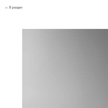
В раздел